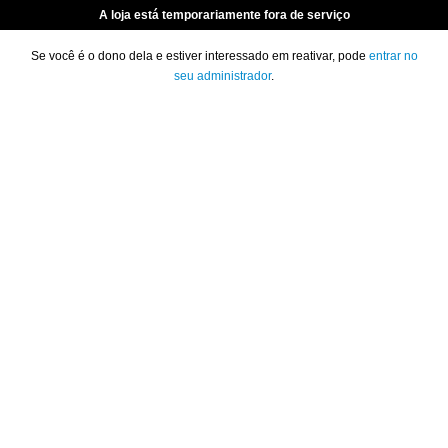
A loja está temporariamente fora de serviço
Se você é o dono dela e estiver interessado em reativar, pode
entrar no
seu administrador
.